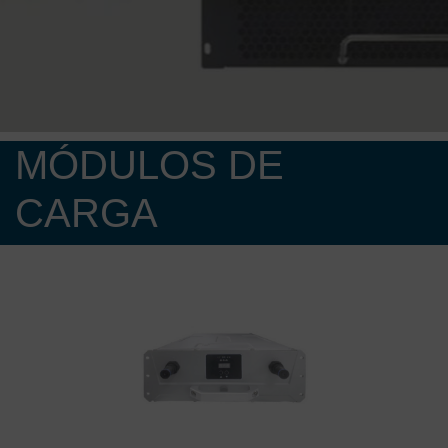
MÓDULOS DE
CARGA