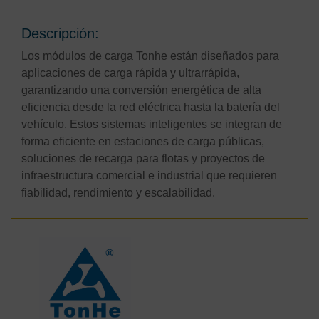
Descripción:
Los módulos de carga Tonhe están diseñados para
aplicaciones de carga rápida y ultrarrápida,
garantizando una conversión energética de alta
eficiencia desde la red eléctrica hasta la batería del
vehículo. Estos sistemas inteligentes se integran de
forma eficiente en estaciones de carga públicas,
soluciones de recarga para flotas y proyectos de
infraestructura comercial e industrial que requieren
fiabilidad, rendimiento y escalabilidad.