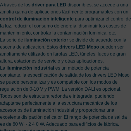
A través de los
driver para LED
disponibles, se accede a una
amplia gama de aplicaciones fácilmente programables con un
control de iluminación inteligente
para optimizar el control de
la luz, reducir el consumo de energía, disminuir los costos de
mantenimiento, controlar la contaminación lumínica, etc.
La serie de
iluminación exterior
se divide de acuerdo con la
escena de aplicación. Estos
drivers LED Moso
pueden ser
ampliamente utilizado en farolas LED, túneles, luces de gran
altura, estaciones de servicio y otras aplicaciones.
La
iluminación industrial
es un método de potencia
constante, la especificación de salida de los drivers LED Moso
se puede personalizar y es compatible con los modos de
regulación de 0-10 V y PWM. La versión DALI es opcional.
Todos son de estructura redonda e integrada, pudiendo
adaptarse perfectamente a la estructura mecánica de los
accesorios de iluminación industrial y proporcionar una
excelente disipación del calor. El rango de potencia de salida
es de 60 W ~ 2 4 0 W. Adecuado para edificios de fábrica,