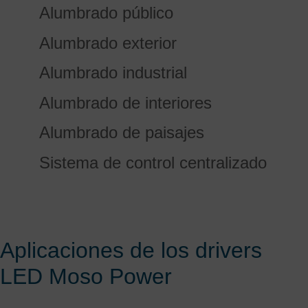
Alumbrado público
Alumbrado exterior
Alumbrado industrial
Alumbrado de interiores
Alumbrado de paisajes
Sistema de control centralizado
Aplicaciones de los drivers
LED Moso Power