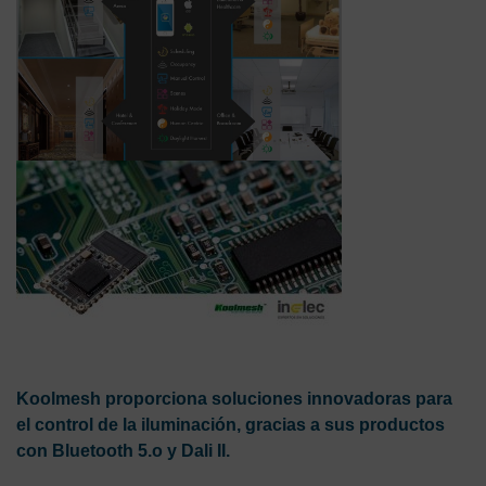
Koolmesh proporciona soluciones innovadoras para
el control de la iluminación, gracias a sus productos
con Bluetooth 5.o y Dali II.