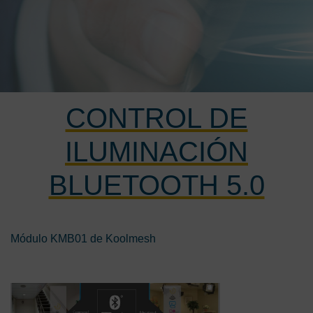
CONTROL DE
ILUMINACIÓN
BLUETOOTH 5.0
Módulo KMB01 de Koolmesh